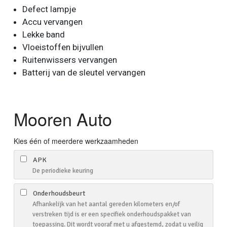
Defect lampje
Accu vervangen
Lekke band
Vloeistoffen bijvullen
Ruitenwissers vervangen
Batterij van de sleutel vervangen