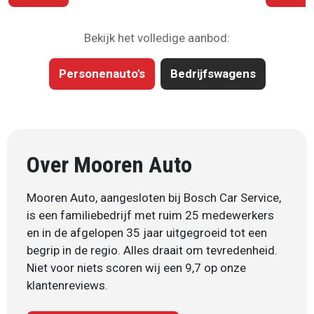
Bekijk het volledige aanbod:
Personenauto's
Bedrijfswagens
Over Mooren Auto
Mooren Auto, aangesloten bij Bosch Car Service,
is een familiebedrijf met ruim 25 medewerkers
en in de afgelopen 35 jaar uitgegroeid tot een
begrip in de regio. Alles draait om tevredenheid.
Niet voor niets scoren wij een 9,7 op onze
klantenreviews.