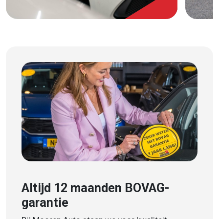
Altijd 12 maanden BOVAG-
garantie