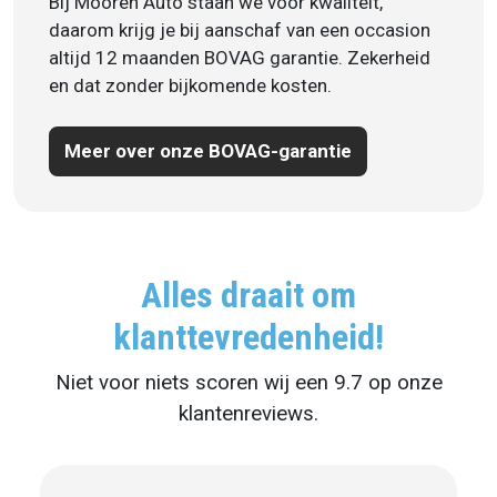
Bij Mooren Auto staan we voor kwaliteit,
daarom krijg je bij aanschaf van een occasion
altijd 12 maanden BOVAG garantie. Zekerheid
en dat zonder bijkomende kosten.
Meer over onze BOVAG-garantie
Alles draait om
klanttevredenheid!
Niet voor niets scoren wij een 9.7 op onze
klantenreviews.