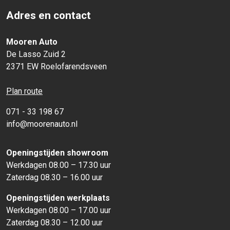
Adres en contact
Mooren Auto
De Lasso Zuid 2
2371 EW Roelofarendsveen
Plan route
071 - 33 198 67
info@moorenauto.nl
Openingstijden showroom
Werkdagen 08.00 – 17.30 uur
Zaterdag 08.30 – 16.00 uur
Openingstijden werkplaats
Werkdagen 08.00 – 17.00 uur
Zaterdag 08.30 – 12.00 uur