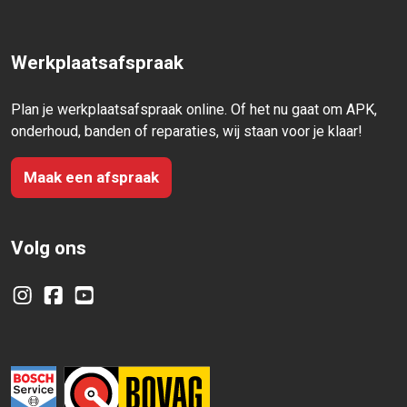
Werkplaatsafspraak
Plan je werkplaatsafspraak online. Of het nu gaat om APK,
onderhoud, banden of reparaties, wij staan voor je klaar!
Maak een afspraak
Volg ons
Instagram
Facebook
YouTube