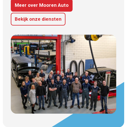
Meer over Mooren Auto
Bekijk onze diensten