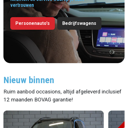
vertrouwen
Personenauto's
Bedrijfswagens
Nieuw binnen
Ruim aanbod occasions, altijd afgeleverd inclusief
12 maanden BOVAG garantie!