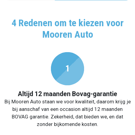
4 Redenen om te kiezen voor
Mooren Auto
Altijd 12 maanden Bovag-garantie
Bij Mooren Auto staan we voor kwaliteit, daarom krijg je
bij aanschaf van een occasion altijd 12 maanden
BOVAG garantie. Zekerheid, dat bieden we, en dat
zonder bijkomende kosten.