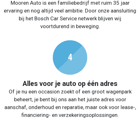
Mooren Auto is een familiebedrijf met ruim 35 jaar
ervaring en nog altijd veel ambitie. Door onze aansluiting
bij het Bosch Car Service netwerk blijven wij
voortdurend in beweging.
Alles voor je auto op één adres
Of je nu een occasion zoekt of een groot wagenpark
beheert, je bent bij ons aan het juiste adres voor
aanschaf, onderhoud en reparatie, maar ook voor lease-,
financiering- en verzekeringsoplossingen.