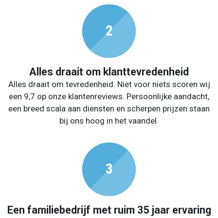
Alles draait om klanttevredenheid
Alles draait om tevredenheid. Niet voor niets scoren wij
een 9,7 op onze klantenreviews. Persoonlijke aandacht,
een breed scala aan diensten en scherpen prijzen staan
bij ons hoog in het vaandel.
Een familiebedrijf met ruim 35 jaar ervaring