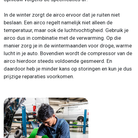
In de winter zorgt de airco ervoor dat je ruiten niet
beslaan. Een airco regelt namelijk niet alleen de
temperatuur, maar ook de luchtvochtigheid. Gebruik je
airco dus in combinatie met de verwarming. Op die
manier zorg je in de wintermaanden voor droge, warme
lucht in je auto. Bovendien wordt de compressor van de
airco hierdoor steeds voldoende gesmeerd. En
daardoor heb je minder kans op storingen en kun je dus
prijzige reparaties voorkomen.