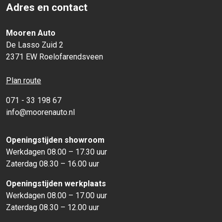
Adres en contact
Mooren Auto
De Lasso Zuid 2
2371 EW Roelofarendsveen
Plan route
071 - 33 198 67
info@moorenauto.nl
Openingstijden showroom
Werkdagen 08.00 – 17.30 uur
Zaterdag 08.30 – 16.00 uur
Openingstijden werkplaats
Werkdagen 08.00 – 17.00 uur
Zaterdag 08.30 – 12.00 uur