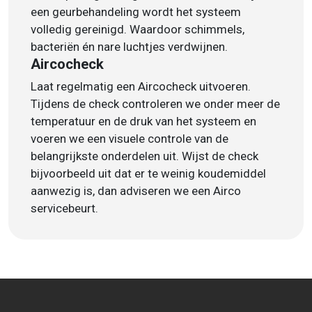
een geurbehandeling wordt het systeem
volledig gereinigd. Waardoor schimmels,
bacteriën én nare luchtjes verdwijnen.
Aircocheck
Laat regelmatig een Aircocheck uitvoeren.
Tijdens de check controleren we onder meer de
temperatuur en de druk van het systeem en
voeren we een visuele controle van de
belangrijkste onderdelen uit. Wijst de check
bijvoorbeeld uit dat er te weinig koudemiddel
aanwezig is, dan adviseren we een Airco
servicebeurt.