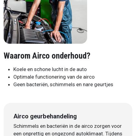
Waarom Airco onderhoud?
Koele en schone lucht in de auto
Optimale functionering van de airco
Geen bacteriën, schimmels en nare geurtjes
Airco geurbehandeling
Schimmels en bacteriën in de airco zorgen voor
een onprettig en ongezond autoklimaat. Tijdens