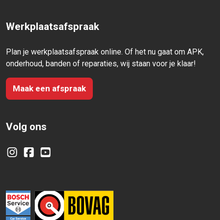
Werkplaatsafspraak
Plan je werkplaatsafspraak online. Of het nu gaat om APK,
onderhoud, banden of reparaties, wij staan voor je klaar!
Maak een afspraak
Volg ons
Instagram
Facebook
YouTube