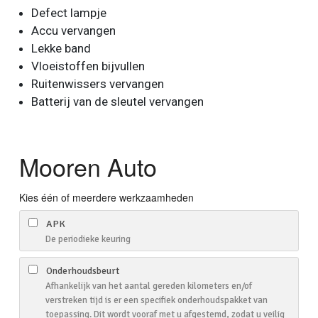
Defect lampje
Accu vervangen
Lekke band
Vloeistoffen bijvullen
Ruitenwissers vervangen
Batterij van de sleutel vervangen