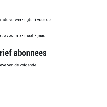
mde verwerking(en) voor de
tie voor maximaal 7 jaar.
rief abonnees
eve van de volgende