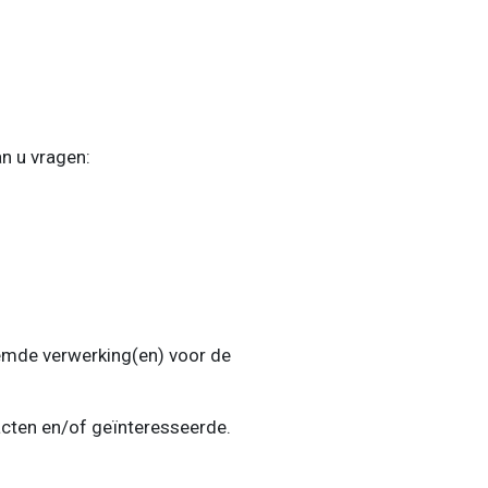
n u vragen:
mde verwerking(en) voor de
cten en/of geïnteresseerde.