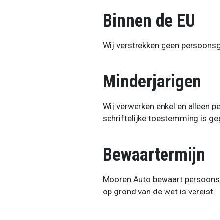
Binnen de EU
Wij verstrekken geen persoonsge
Minderjarigen
Wij verwerken enkel en alleen 
schriftelijke toestemming is ge
Bewaartermijn
Mooren Auto bewaart persoonsge
op grond van de wet is vereist.