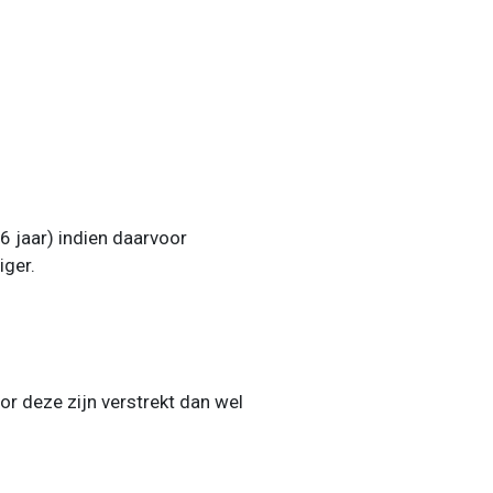
 jaar) indien daarvoor
iger.
r deze zijn verstrekt dan wel