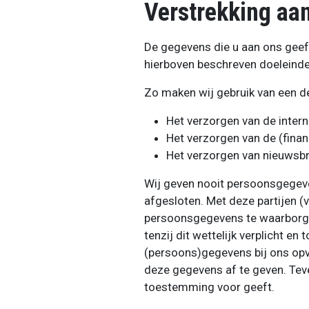
Verstrekking aa
De gegevens die u aan ons geeft 
hierboven beschreven doeleinde
Zo maken wij gebruik van een de
Het verzorgen van de inte
Het verzorgen van de (finan
Het verzorgen van nieuwsbr
Wij geven nooit persoonsgegev
afgesloten. Met deze partijen (
persoonsgegevens te waarborgen
tenzij dit wettelijk verplicht en
(persoons)gegevens bij ons opvr
deze gegevens af te geven. Teve
toestemming voor geeft.