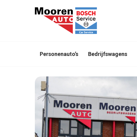
Direct naar inhoud
Personenauto’s
Bedrijfswagens