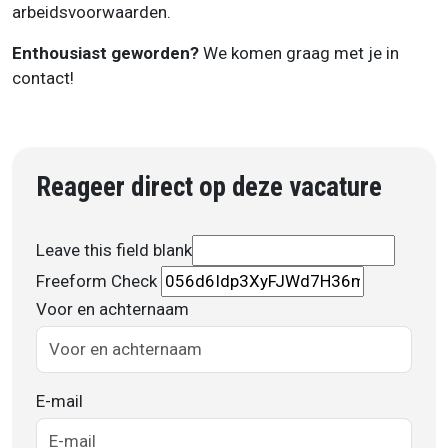
arbeidsvoorwaarden.
Enthousiast geworden?
We komen graag met je in
contact!
Reageer direct op deze vacature
Leave this field blank
Freeform Check
Voor en achternaam
E-mail