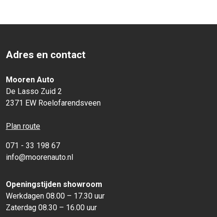
Adres en contact
Mooren Auto
De Lasso Zuid 2
2371 EW Roelofarendsveen
Plan route
071 - 33 198 67
info@moorenauto.nl
Openingstijden showroom
Werkdagen 08.00 – 17.30 uur
Zaterdag 08.30 – 16.00 uur