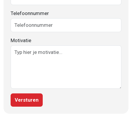
Telefoonnummer
Motivatie
Versturen