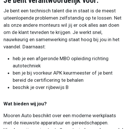
Je bent verantwoordelijk voor:
Je bent een technisch talent die in staat is de meest
uiteenlopende problemen zelfstandig op te lossen. Net
als onze andere monteurs wil jij er ook alles aan doen
om de klant tevreden te krijgen. Je werkt snel,
nauwkeurig en samenwerking staat hoog bij jou in het
vaandel. Daarnaast:
heb je een afgeronde MBO opleiding richting
autotechniek
ben je bij voorkeur APK keurmeester of je bent
bereid de certificering te behalen
beschik je over rijbewijs B
Wat bieden wij jou?
Mooren Auto beschikt over een moderne werkplaats
met de nieuwste apparatuur en gereedschappen.