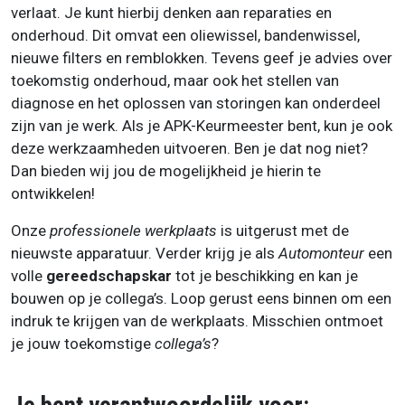
verlaat. Je kunt hierbij denken aan reparaties en
onderhoud. Dit omvat een oliewissel, bandenwissel,
nieuwe filters en remblokken. Tevens geef je advies over
toekomstig onderhoud, maar ook het stellen van
diagnose en het oplossen van storingen kan onderdeel
zijn van je werk. Als je APK-Keurmeester bent, kun je ook
deze werkzaamheden uitvoeren. Ben je dat nog niet?
Dan bieden wij jou de mogelijkheid je hierin te
ontwikkelen!
Onze
professionele werkplaats
is uitgerust met de
nieuwste apparatuur. Verder krijg je als
Automonteur
een
volle
gereedschapskar
tot je beschikking en kan je
bouwen op je collega’s. Loop gerust eens binnen om een
indruk te krijgen van de werkplaats. Misschien ontmoet
je jouw toekomstige
collega’s
?