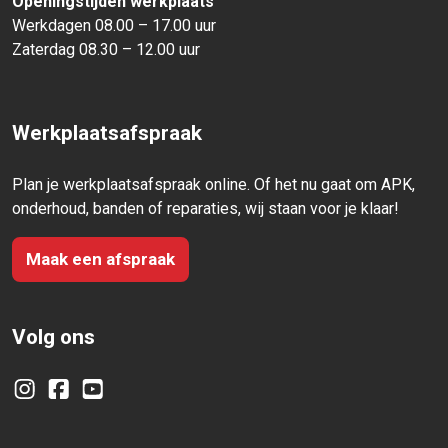
Openingstijden werkplaats
Werkdagen 08.00 – 17.00 uur
Zaterdag 08.30 – 12.00 uur
Werkplaatsafspraak
Plan je werkplaatsafspraak online. Of het nu gaat om APK,
onderhoud, banden of reparaties, wij staan voor je klaar!
Maak een afspraak
Volg ons
Instagram
Facebook
YouTube