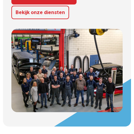
Bekijk onze diensten