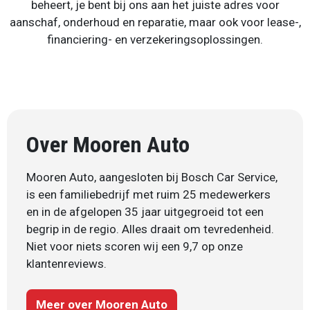
beheert, je bent bij ons aan het juiste adres voor
aanschaf, onderhoud en reparatie, maar ook voor lease-,
financiering- en verzekeringsoplossingen.
Over Mooren Auto
Mooren Auto, aangesloten bij Bosch Car Service,
is een familiebedrijf met ruim 25 medewerkers
en in de afgelopen 35 jaar uitgegroeid tot een
begrip in de regio. Alles draait om tevredenheid.
Niet voor niets scoren wij een 9,7 op onze
klantenreviews.
Meer over Mooren Auto