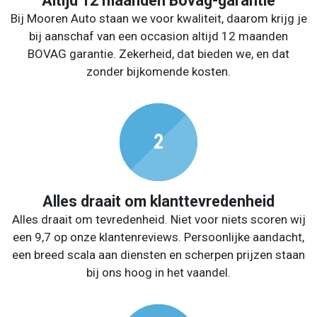
Altijd 12 maanden Bovag-garantie
Bij Mooren Auto staan we voor kwaliteit, daarom krijg je
bij aanschaf van een occasion altijd 12 maanden
BOVAG garantie. Zekerheid, dat bieden we, en dat
zonder bijkomende kosten.
Alles draait om klanttevredenheid
Alles draait om tevredenheid. Niet voor niets scoren wij
een 9,7 op onze klantenreviews. Persoonlijke aandacht,
een breed scala aan diensten en scherpen prijzen staan
bij ons hoog in het vaandel.