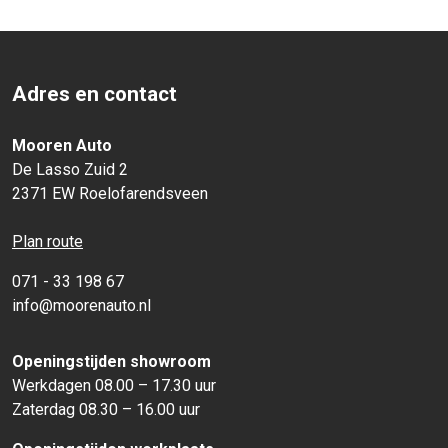
Adres en contact
Mooren Auto
De Lasso Zuid 2
2371 EW Roelofarendsveen
Plan route
071 - 33 198 67
info@moorenauto.nl
Openingstijden showroom
Werkdagen 08.00 – 17.30 uur
Zaterdag 08.30 – 16.00 uur