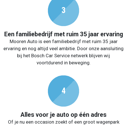
Een familiebedrijf met ruim 35 jaar ervaring
Mooren Auto is een familiebedrijf met ruim 35 jaar
ervaring en nog altijd veel ambitie. Door onze aansluiting
bij het Bosch Car Service netwerk blijven wij
voortdurend in beweging.
Alles voor je auto op één adres
Of je nu een occasion zoekt of een groot wagenpark