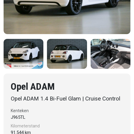
Opel ADAM
Opel ADAM 1.4 Bi-Fuel Glam | Cruise Control
Kenteken
J965TL
Kilometerstand
91.544 km