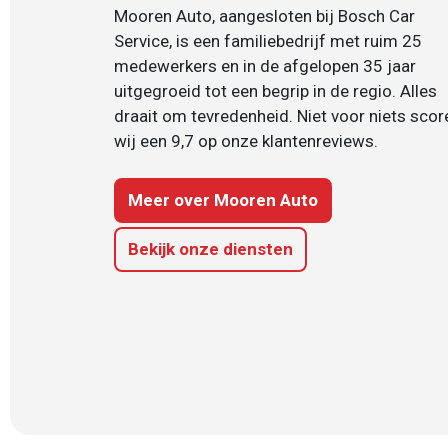
Mooren Auto, aangesloten bij Bosch Car
Service, is een familiebedrijf met ruim 25
medewerkers en in de afgelopen 35 jaar
uitgegroeid tot een begrip in de regio. Alles
draait om tevredenheid. Niet voor niets scor
wij een 9,7 op onze klantenreviews.
Meer over Mooren Auto
Bekijk onze diensten