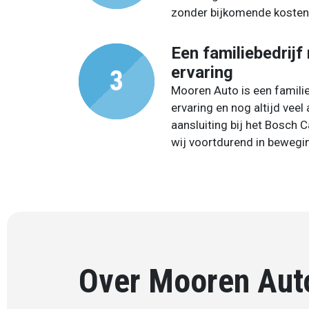
zonder bijkomende kosten
Een familiebedrijf
ervaring
Mooren Auto is een familie
ervaring en nog altijd veel
aansluiting bij het Bosch C
wij voortdurend in bewegi
Over Mooren Aut