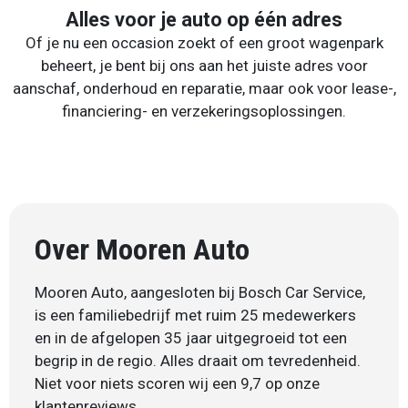
Alles voor je auto op één adres
Of je nu een occasion zoekt of een groot wagenpark
beheert, je bent bij ons aan het juiste adres voor
aanschaf, onderhoud en reparatie, maar ook voor lease-,
financiering- en verzekeringsoplossingen.
Over Mooren Auto
Mooren Auto, aangesloten bij Bosch Car Service,
is een familiebedrijf met ruim 25 medewerkers
en in de afgelopen 35 jaar uitgegroeid tot een
begrip in de regio. Alles draait om tevredenheid.
Niet voor niets scoren wij een 9,7 op onze
klantenreviews.