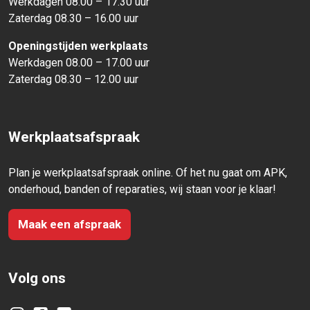
Werkdagen 08.00 – 17.30 uur
Zaterdag 08.30 – 16.00 uur
Openingstijden werkplaats
Werkdagen 08.00 – 17.00 uur
Zaterdag 08.30 – 12.00 uur
Werkplaatsafspraak
Plan je werkplaatsafspraak online. Of het nu gaat om APK,
onderhoud, banden of reparaties, wij staan voor je klaar!
Maak een afspraak
Volg ons