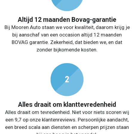
Altijd 12 maanden Bovag-garantie
Bij Mooren Auto staan we voor kwaliteit, daarom krijg je
bij aanschaf van een occasion altijd 12 maanden
BOVAG garantie. Zekerheid, dat bieden we, en dat
zonder bijkomende kosten.
Alles draait om klanttevredenheid
Alles draait om tevredenheid. Niet voor niets scoren wij
een 9,7 op onze klantenreviews. Persoonlijke aandacht,
een breed scala aan diensten en scherpen prijzen staan