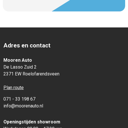
Adres en contact
Mooren Auto
De Lasso Zuid 2
2371 EW Roelofarendsveen
Plan route
071 - 33 198 67
info@moorenauto.nl
Openingstijden showroom