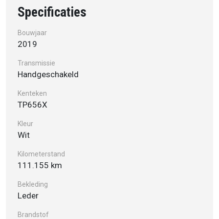
Specificaties
Bouwjaar
2019
Transmissie
Handgeschakeld
Kenteken
TP656X
Kleur
Wit
Kilometerstand
111.155 km
Bekleding
Leder
Brandstof