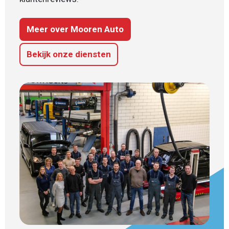
Meer over Mooren Auto
Bekijk onze diensten