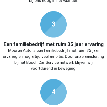
bij ons hoog in het vaandel.
Een familiebedrijf met ruim 35 jaar ervaring
Mooren Auto is een familiebedrijf met ruim 35 jaar
ervaring en nog altijd veel ambitie. Door onze aansluiting
bij het Bosch Car Service netwerk blijven wij
voortdurend in beweging.