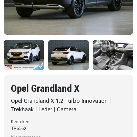
Opel Grandland X
Opel Grandland X 1.2 Turbo Innovation |
Trekhaak | Leder | Camera
Kenteken
TP656X