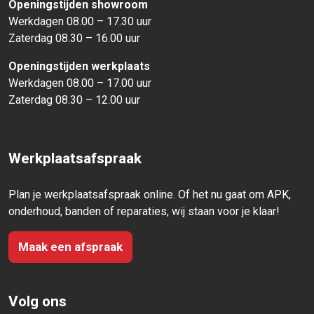
Openingstijden showroom
Werkdagen 08.00 – 17.30 uur
Zaterdag 08.30 – 16.00 uur
Openingstijden werkplaats
Werkdagen 08.00 – 17.00 uur
Zaterdag 08.30 – 12.00 uur
Werkplaatsafspraak
Plan je werkplaatsafspraak online. Of het nu gaat om APK,
onderhoud, banden of reparaties, wij staan voor je klaar!
Maak een afspraak
Volg ons