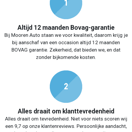
Altijd 12 maanden Bovag-garantie
Bij Mooren Auto staan we voor kwaliteit, daarom krijg je
bij aanschaf van een occasion altijd 12 maanden
BOVAG garantie. Zekerheid, dat bieden we, en dat
zonder bijkomende kosten.
Alles draait om klanttevredenheid
Alles draait om tevredenheid. Niet voor niets scoren wij
een 9,7 op onze klantenreviews. Persoonlijke aandacht,