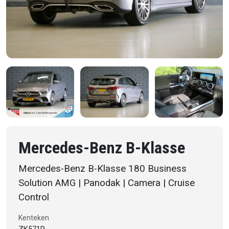
Mercedes-Benz B-Klasse
Mercedes-Benz B-Klasse 180 Business
Solution AMG | Panodak | Camera | Cruise
Control
Kenteken
ZK571R