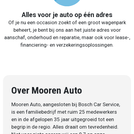
Alles voor je auto op één adres
Of je nu een occasion zoekt of een groot wagenpark
beheert, je bent bij ons aan het juiste adres voor
aanschaf, onderhoud en reparatie, maar ook voor lease-,
financiering- en verzekeringsoplossingen.
Over Mooren Auto
Mooren Auto, aangesloten bij Bosch Car Service,
is een familiebedrijf met ruim 25 medewerkers
en in de afgelopen 35 jaar uitgegroeid tot een
begrip in de regio. Alles draait om tevredenheid.