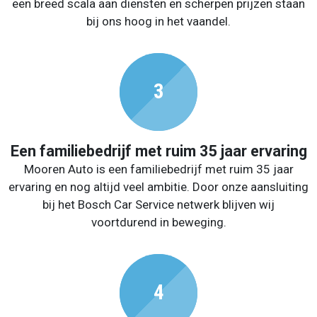
een breed scala aan diensten en scherpen prijzen staan
bij ons hoog in het vaandel.
Een familiebedrijf met ruim 35 jaar ervaring
Mooren Auto is een familiebedrijf met ruim 35 jaar
ervaring en nog altijd veel ambitie. Door onze aansluiting
bij het Bosch Car Service netwerk blijven wij
voortdurend in beweging.