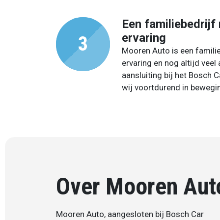
Een familiebedrijf
ervaring
Mooren Auto is een familie
ervaring en nog altijd veel
aansluiting bij het Bosch C
wij voortdurend in bewegi
Over Mooren Aut
Mooren Auto, aangesloten bij Bosch Car