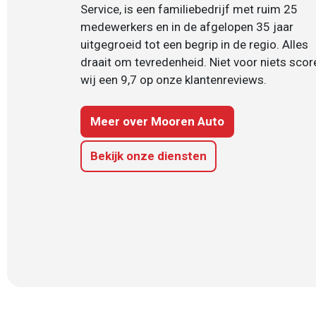
Service, is een familiebedrijf met ruim 25
medewerkers en in de afgelopen 35 jaar
uitgegroeid tot een begrip in de regio. Alles
draait om tevredenheid. Niet voor niets scor
wij een 9,7 op onze klantenreviews.
Meer over Mooren Auto
Bekijk onze diensten