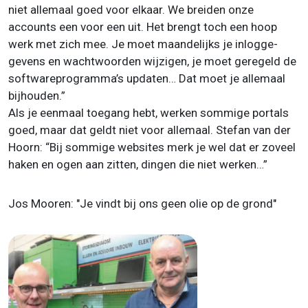
niet allemaal goed voor elkaar. We breiden onze
accounts een voor een uit. Het brengt toch een hoop
werk met zich mee. Je moet maandelijks je inlogge-
gevens en wachtwoorden wijzigen, je moet geregeld de
softwareprogramma’s updaten… Dat moet je allemaal
bijhouden.”
Als je eenmaal toegang hebt, werken sommige portals
goed, maar dat geldt niet voor allemaal. Stefan van der
Hoorn: “Bij sommige websites merk je wel dat er zoveel
haken en ogen aan zitten, dingen die niet werken…”
Jos Mooren: "Je vindt bij ons geen olie op de grond"