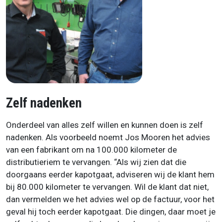
Zelf nadenken
Onderdeel van alles zelf willen en kunnen doen is zelf
nadenken. Als voorbeeld noemt Jos Mooren het advies
van een fabrikant om na 100.000 kilometer de
distributieriem te vervangen. “Als wij zien dat die
doorgaans eerder kapotgaat, adviseren wij de klant hem
bij 80.000 kilometer te vervangen. Wil de klant dat niet,
dan vermelden we het advies wel op de factuur, voor het
geval hij toch eerder kapotgaat. Die dingen, daar moet je