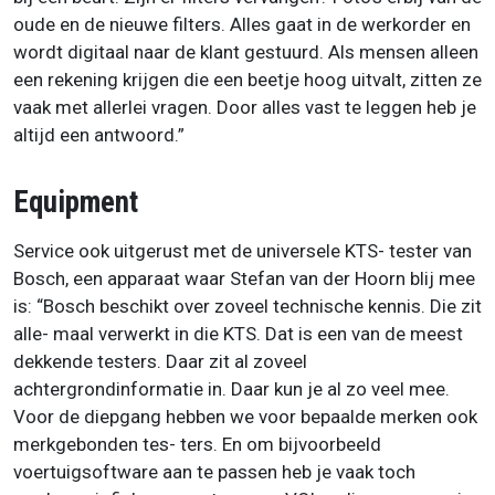
oude en de nieuwe filters. Alles gaat in de werkorder en
wordt digitaal naar de klant gestuurd. Als mensen alleen
een rekening krijgen die een beetje hoog uitvalt, zitten ze
vaak met allerlei vragen. Door alles vast te leggen heb je
altijd een antwoord.”
Equipment
Service ook uitgerust met de universele KTS- tester van
Bosch, een apparaat waar Stefan van der Hoorn blij mee
is: “Bosch beschikt over zoveel technische kennis. Die zit
alle- maal verwerkt in die KTS. Dat is een van de meest
dekkende testers. Daar zit al zoveel
achtergrondinformatie in. Daar kun je al zo veel mee.
Voor de diepgang hebben we voor bepaalde merken ook
merkgebonden tes- ters. En om bijvoorbeeld
voertuigsoftware aan te passen heb je vaak toch