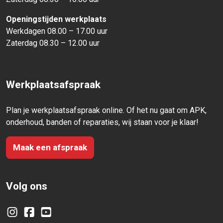
Openingstijden werkplaats
Werkdagen 08.00 – 17.00 uur
Zaterdag 08.30 – 12.00 uur
Werkplaatsafspraak
Plan je werkplaatsafspraak online. Of het nu gaat om APK,
onderhoud, banden of reparaties, wij staan voor je klaar!
Maak een afspraak
Volg ons
Instagram
Facebook
YouTube