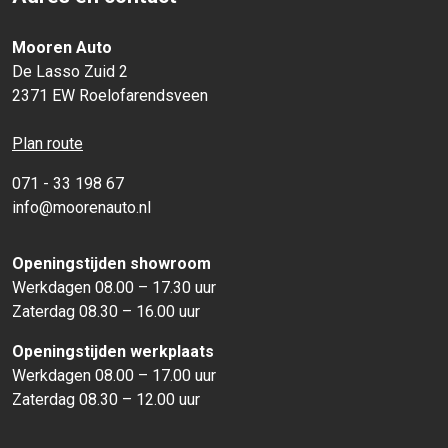
Mooren Auto
De Lasso Zuid 2
2371 EW Roelofarendsveen
Plan route
071 - 33 198 67
info@moorenauto.nl
Openingstijden showroom
Werkdagen 08.00 – 17.30 uur
Zaterdag 08.30 – 16.00 uur
Openingstijden werkplaats
Werkdagen 08.00 – 17.00 uur
Zaterdag 08.30 – 12.00 uur