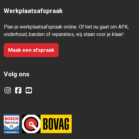
Werkplaatsafspraak
Plan je werkplaatsafspraak online. Of het nu gaat om APK,
onderhoud, banden of reparaties, wij staan voor je klaar!
Maak een afspraak
Volg ons
Instagram
Facebook
YouTube