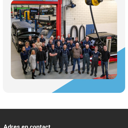
Adres en contact