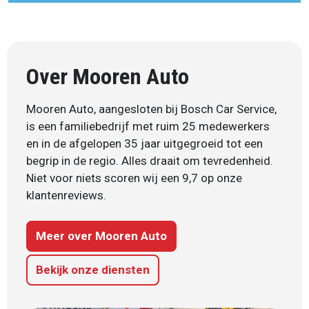
Over Mooren Auto
Mooren Auto, aangesloten bij Bosch Car Service,
is een familiebedrijf met ruim 25 medewerkers
en in de afgelopen 35 jaar uitgegroeid tot een
begrip in de regio. Alles draait om tevredenheid.
Niet voor niets scoren wij een 9,7 op onze
klantenreviews.
Meer over Mooren Auto
Bekijk onze diensten