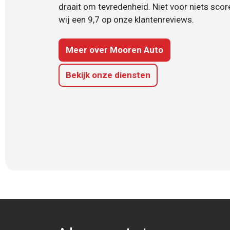
draait om tevredenheid. Niet voor niets scor
wij een 9,7 op onze klantenreviews.
Meer over Mooren Auto
Bekijk onze diensten