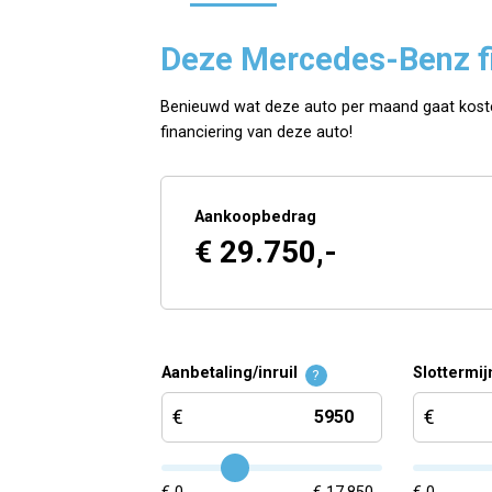
Deze Mercedes-Benz f
Benieuwd wat deze auto per maand gaat kost
financiering van deze auto!
Aankoopbedrag
€ 29.750,-
Aanbetaling/inruil
Slottermij
?