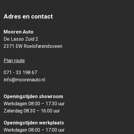
Adres en contact
Mooren Auto
De Lasso Zuid 2
2371 EW Roelofarendsveen
Plan route
071 - 33 198 67
info@moorenauto.nl
Openingstijden showroom
Werkdagen 08.00 – 17.30 uur
Zaterdag 08.30 – 16.00 uur
Openingstijden werkplaats
Werkdagen 08.00 – 17.00 uur