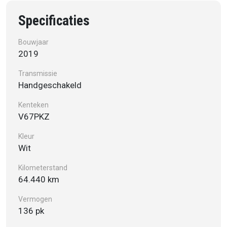
Specificaties
Bouwjaar
2019
Transmissie
Handgeschakeld
Kenteken
V67PKZ
Kleur
Wit
Kilometerstand
64.440 km
Vermogen
136 pk