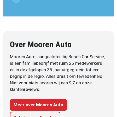
Over Mooren Auto
Mooren Auto, aangesloten bij Bosch Car Service,
is een familiebedrijf met ruim 25 medewerkers
en in de afgelopen 35 jaar uitgegroeid tot een
begrip in de regio. Alles draait om tevredenheid.
Niet voor niets scoren wij een 9,7 op onze
klantenreviews.
Meer over Mooren Auto