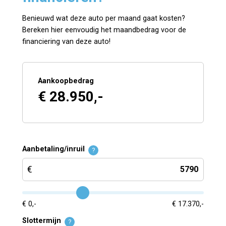
Benieuwd wat deze auto per maand gaat kosten?
Bereken hier eenvoudig het maandbedrag voor de
financiering van deze auto!
Aankoopbedrag
€ 28.950,-
Aanbetaling/inruil
?
€ 0,-
€ 17.370,-
Slottermijn
?