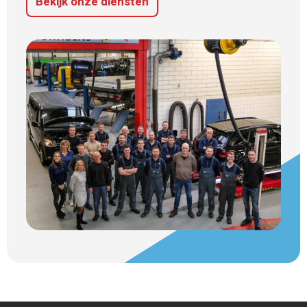
Bekijk onze diensten