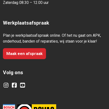
Zaterdag 08.30 – 12.00 uur
Werkplaatsafspraak
Plan je werkplaatsafspraak online. Of het nu gaat om APK,
onderhoud, banden of reparaties, wij staan voor je klaar!
Maak een afspraak
Volg ons
Instagram
Facebook
YouTube