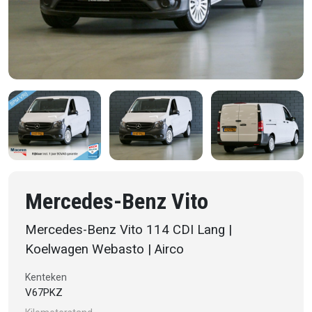
Mercedes-Benz Vito
Mercedes-Benz Vito 114 CDI Lang |
Koelwagen Webasto | Airco
Kenteken
V67PKZ